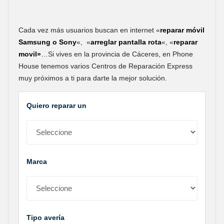
Cada vez más usuarios buscan en internet «
reparar móvil
Samsung o Sony
«, «
arreglar pantalla rota
«, «
reparar
movil»
…Si vives en la provincia de Cáceres, en Phone
House tenemos varios Centros de Reparación Express
muy próximos a ti para darte la mejor solución.
Quiero reparar un
Marca
Tipo avería