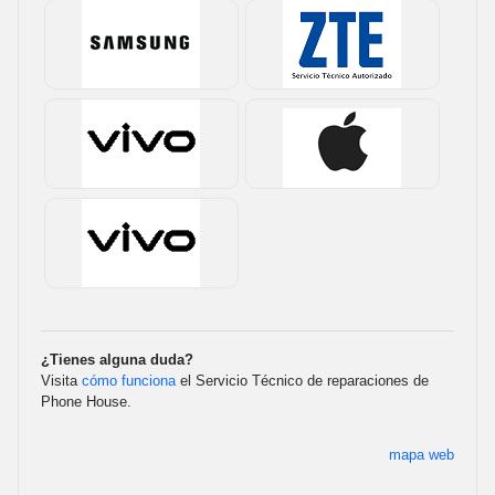
¿Tienes alguna duda?
Visita
cómo funciona
el Servicio Técnico de reparaciones de
Phone House.
mapa web