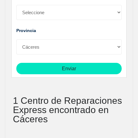
Provincia
1 Centro de Reparaciones
Express encontrado en
Cáceres