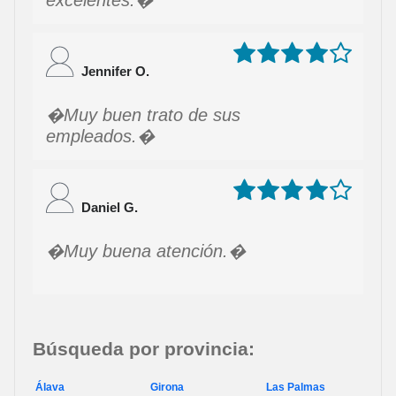
Jennifer O.
Muy buen trato de sus
empleados.
Daniel G.
Muy buena atención.
Búsqueda por provincia:
Álava
Girona
Las Palmas