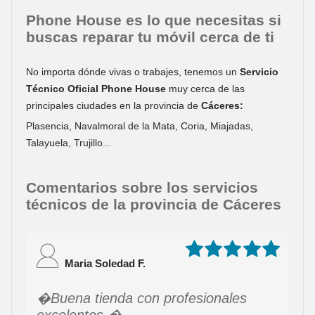
Phone House es lo que necesitas si
buscas reparar tu móvil cerca de ti
No importa dónde vivas o trabajes, tenemos un
Servicio
Técnico Oficial Phone House
muy cerca de las
principales ciudades en la provincia de
Cáceres:
Plasencia, Navalmoral de la Mata, Coria, Miajadas,
Talayuela, Trujillo...
Comentarios sobre los servicios
técnicos de la provincia de Cáceres
Maria Soledad F.
Buena tienda con profesionales
excelentes.