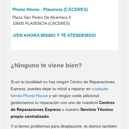
Phone House - Plasencia (CÁCERES)
Plaza San Pedro De Alcántara 4
10600 PLASENCIA (CÁCERES)
¡VEN AHORA MISMO Y TE ATENDEMOS!
¿Ninguno te viene bien?
Si en tu localidad no hay ningún Centro de Reparaciones
Express, puedes dejar tu móvil a reparar en
cualquier
tienda Phone House
y sin ningún coste adicional
gestionamos tu reparación con uno de nuestros
Centros
de Reparaciones Express
o nuestro
Servicio Técnico
propio centralizado
.
Y si tienes problemas para desplazarte, te damos también