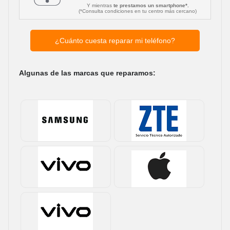
Y mientras
te prestamos un smartphone*.
(*Consulta condiciones en tu centro más cercano)
¿Cuánto cuesta reparar mi teléfono?
Algunas de las marcas que reparamos: