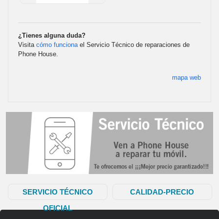
¿Tienes alguna duda?
Visita
cómo funciona
el Servicio Técnico de reparaciones de
Phone House.
mapa web
SERVICIO TÉCNICO
CALIDAD-PRECIO
OFICIAL