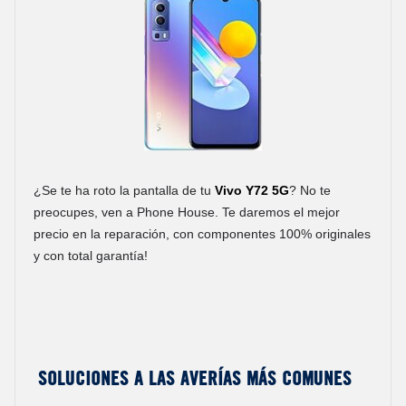
¿Se te ha roto la pantalla de tu
Vivo Y72 5G
? No te
preocupes, ven a Phone House. Te daremos el mejor
precio en la reparación, con componentes 100% originales
y con total garantía!
Soluciones a las averías más comunes