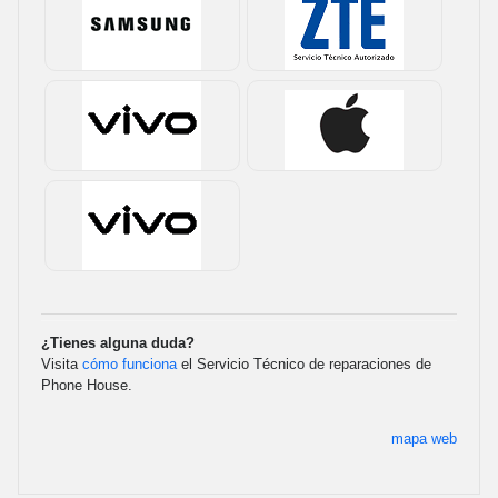
¿Tienes alguna duda?
Visita
cómo funciona
el Servicio Técnico de reparaciones de
Phone House.
mapa web