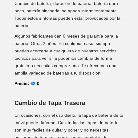
Cambio de batería, duración de batería, batería dura
poco, batería hinchada, se apaga intermitentemente...
Todos estos síntomas pueden estar provocados por la
batería.
Algunos fabricantes dan 6 meses de garantía para la
batería. Otros 2 años. En cualquier caso, siempre
puedes acercarte a cualquiera de nuestros servicios
técnicos para ver si la podemos cambiar de forma
gratuita o necesitas comprar una. Te ofrecemos una
amplia variedad de baterías a tu disposición.
Precio:
62
€
Cambio de Tapa Trasera
En ocasiones, con el uso diario, la tapa de batería de tu
móvil puede dañarse. Casi todas las tapas de batería
son muy fáciles de quitar y poner y no necesitas
enviarnos tu terminal; pero algunos modelos de