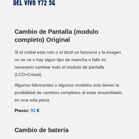
del Vivo Y72 5G
Cambio de Pantalla (modulo
completo) Original
Si el cristal esta roto o el táctil no funciona y la imagen
no se ve o hay algun tipo de mancha o fallo es
necesario cambiar todo el modulo de pantalla
(LCD+Cristal).
Algunos fabricantes o algunos modelos solo tienen la
posibilidad de cambios completos al estar ensamblado
en una sola pieza.
Precio:
91
€
Cambio de batería