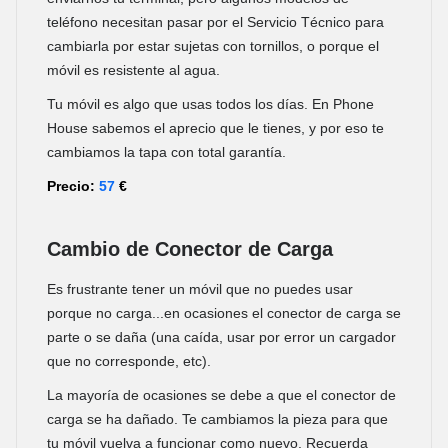
teléfono necesitan pasar por el Servicio Técnico para
cambiarla por estar sujetas con tornillos, o porque el
móvil es resistente al agua.
Tu móvil es algo que usas todos los días. En Phone
House sabemos el aprecio que le tienes, y por eso te
cambiamos la tapa con total garantía.
Precio:
57
€
Cambio de Conector de Carga
Es frustrante tener un móvil que no puedes usar
porque no carga...en ocasiones el conector de carga se
parte o se daña (una caída, usar por error un cargador
que no corresponde, etc).
La mayoría de ocasiones se debe a que el conector de
carga se ha dañado. Te cambiamos la pieza para que
tu móvil vuelva a funcionar como nuevo. Recuerda