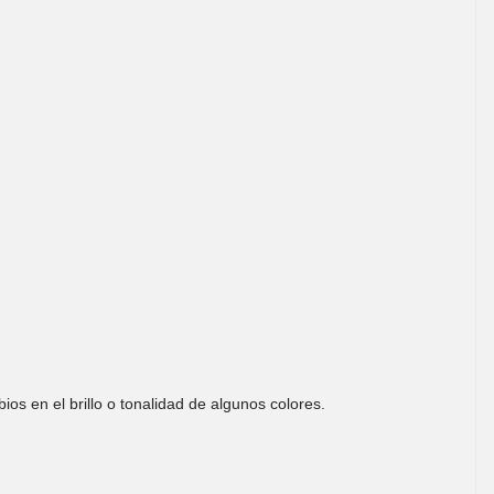
os en el brillo o tonalidad de algunos colores.