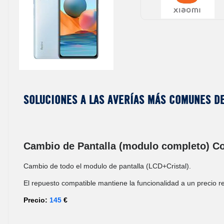
Soluciones a las averías más comunes de
Cambio de Pantalla (modulo completo) C
Cambio de todo el modulo de pantalla (LCD+Cristal).
El repuesto compatible mantiene la funcionalidad a un precio re
Precio:
145
€