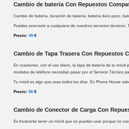
Cambio de batería Con Repuestos Compat
Cambio de batería, duración de batería, batería dura poco, b
Puedes acercarte a cualquiera de nuestros servicios técnicos. 
Precio:
49
€
Cambio de Tapa Trasera Con Repuestos 
En ocasiones, con el uso diario, la tapa de batería de tu móvil
modelos de teléfono necesitan pasar por el Servicio Técnico para
Tu móvil es algo que usas todos los días. En Phone House sa
Precio:
56
€
Cambio de Conector de Carga Con Repue
Es frustrante tener un móvil que no puedes usar porque no car