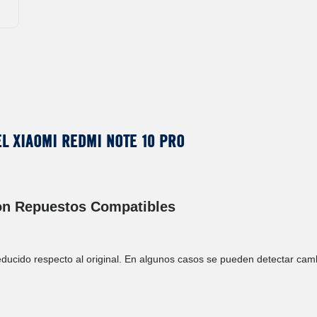
l Xiaomi Redmi Note 10 Pro
on Repuestos Compatibles
ducido respecto al original. En algunos casos se pueden detectar cambi