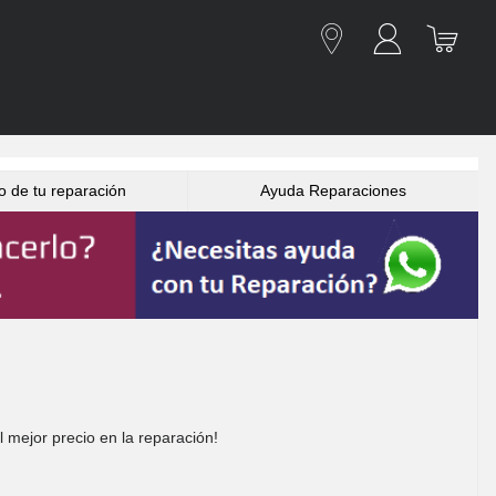
o de tu reparación
Ayuda Reparaciones
 mejor precio en la reparación!