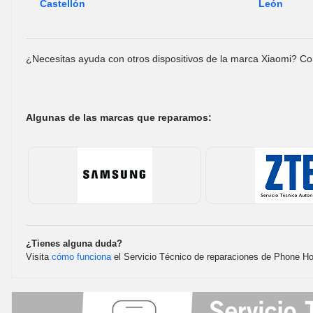
Castellón
León
¿Necesitas ayuda con otros dispositivos de la marca Xiaomi? Co
Algunas de las marcas que reparamos:
¿Tienes alguna duda?
Visita
cómo funciona
el Servicio Técnico de reparaciones de Phone H