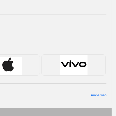
mapa web